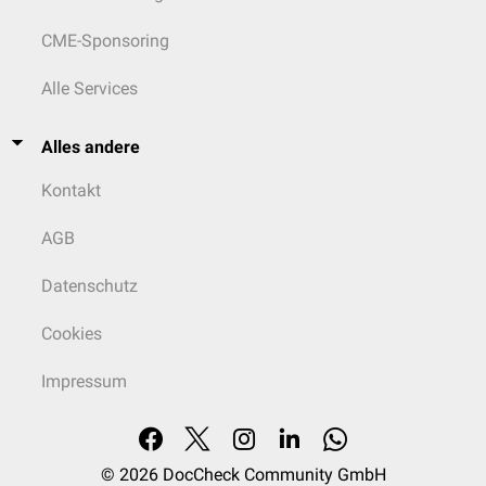
CME-Sponsoring
Alle Services
Alles andere
Kontakt
AGB
Datenschutz
Cookies
Impressum
© 2026
DocCheck Community GmbH