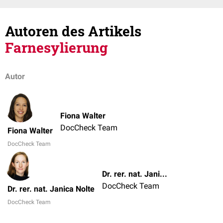
Autoren des Artikels
Farnesylierung
Autor
Fiona Walter
DocCheck Team
Fiona Walter
DocCheck Team
Dr. rer. nat. Janica Nolte
DocCheck Team
Dr. rer. nat. Janica Nolte
DocCheck Team