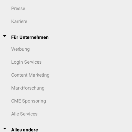
Presse
Karriere
Für Unternehmen
Werbung
Login Services
Content Marketing
Marktforschung
CME-Sponsoring
Alle Services
Alles andere