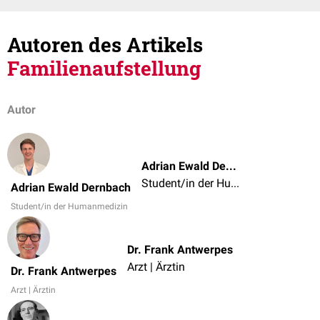
Autoren des Artikels
Familienaufstellung
Autor
Adrian Ewald Dernbach
Student/in der Humanmedizin
Adrian Ewald Dernbach
Student/in der Humanmedizin
Dr. Frank Antwerpes
Arzt | Ärztin
Dr. Frank Antwerpes
Arzt | Ärztin