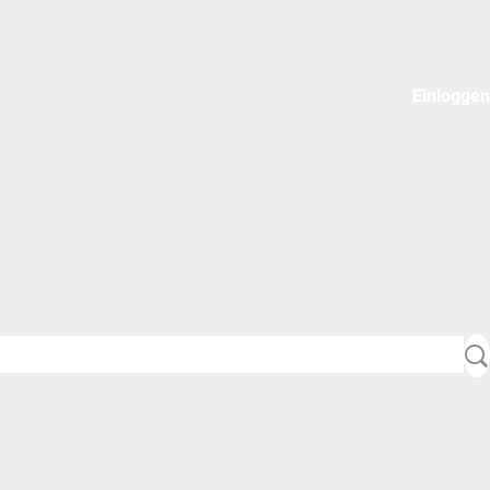
Einloggen