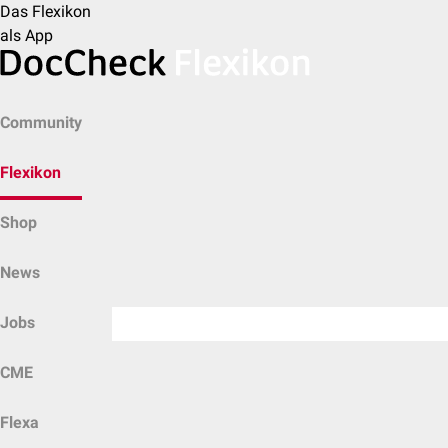
Das Flexikon
als App
Community
Flexikon
Shop
News
Jobs
CME
Flexa