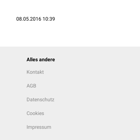
08.05.2016 10:39
Alles andere
Kontakt
AGB
Datenschutz
Cookies
Impressum