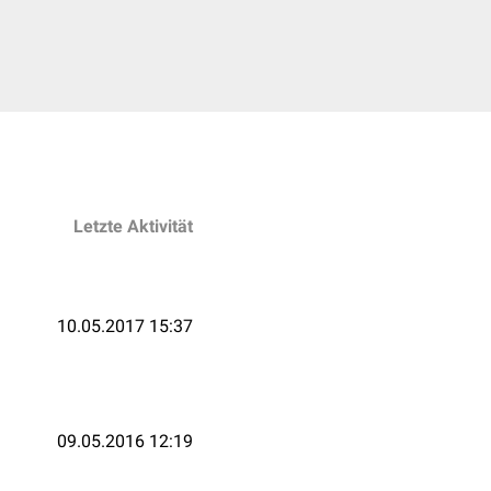
Letzte Aktivität
10.05.2017 15:37
09.05.2016 12:19