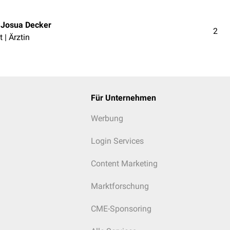
. Josua Decker
2
t | Ärztin
Für Unternehmen
Werbung
Login Services
Content Marketing
Marktforschung
CME-Sponsoring