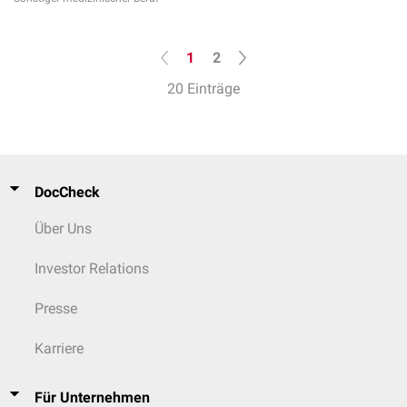
1
2
20 Einträge
DocCheck
Über Uns
Investor Relations
Presse
Karriere
Für Unternehmen