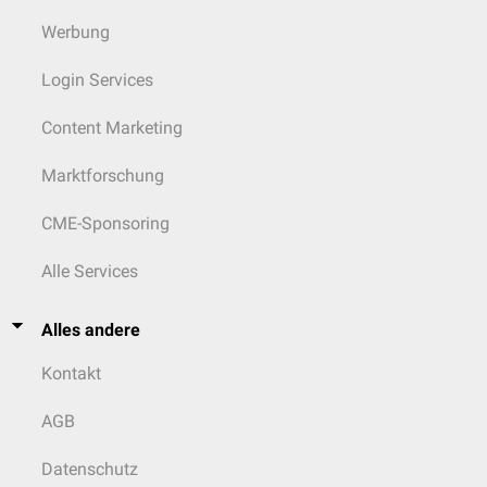
Werbung
Login Services
Content Marketing
Marktforschung
CME-Sponsoring
Alle Services
Alles andere
Kontakt
AGB
Datenschutz