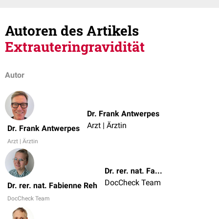
Autoren des Artikels
Extrauteringravidität
Autor
Dr. Frank Antwerpes
Arzt | Ärztin
Dr. Frank Antwerpes
Arzt | Ärztin
Dr. rer. nat. Fabienne Reh
DocCheck Team
Dr. rer. nat. Fabienne Reh
DocCheck Team