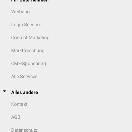
Werbung
Login Services
Content Marketing
Marktforschung
CME-Sponsoring
Alle Services
Alles andere
Kontakt
AGB
Datenschutz