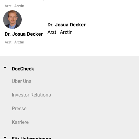
Arzt | Ärztin
Dr. Josua Decker
Arzt | Ärztin
Dr. Josua Decker
Arzt | Ärztin
DocCheck
Über Uns
Investor Relations
Presse
Karriere
Für Unternehmen