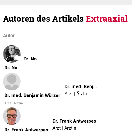
Autoren des Artikels
Extraaxial
Autor
Dr. No
Dr. No
Dr. med. Benjamin Würzer
Arzt | Ärztin
Dr. med. Benjamin Würzer
Arzt | Ärztin
Dr. Frank Antwerpes
Arzt | Ärztin
Dr. Frank Antwerpes