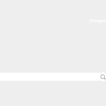
Einloggen