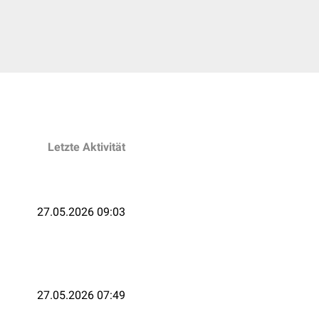
Letzte Aktivität
27.05.2026 09:03
27.05.2026 07:49