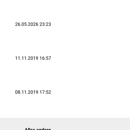
26.05.2026 23:23
11.11.2019 16:57
08.11.2019 17:52
Alles andere