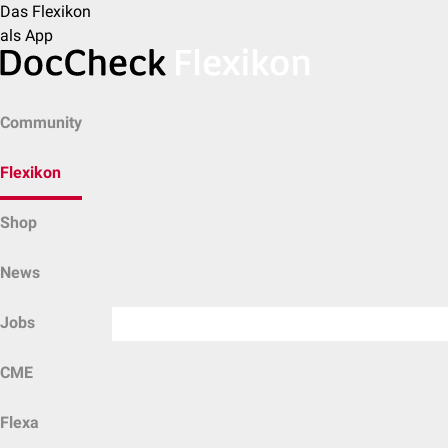
Das Flexikon
als App
Community
Flexikon
Shop
News
Jobs
CME
Flexa