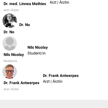
Arzt | Ärztin
Dr. med. Linnea Mathies
Arzt | Ärztin
Dr. No
Dr. No
Nils Nicolay
Student/in
Nils Nicolay
Student/in
Dr. Frank Antwerpes
Arzt | Ärztin
Dr. Frank Antwerpes
Arzt | Ärztin