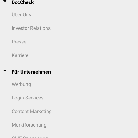
DocCheck
Über Uns
Investor Relations
Presse
Karriere
Für Unternehmen
Werbung
Login Services
Content Marketing
Marktforschung