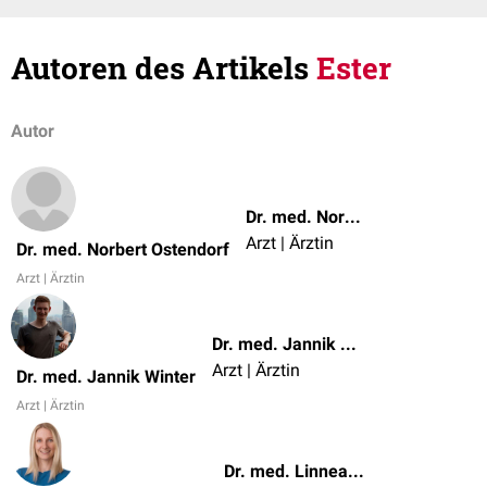
Autoren des Artikels
Ester
Autor
Dr. med. Norbert Ostendorf
Arzt | Ärztin
Dr. med. Norbert Ostendorf
Arzt | Ärztin
Dr. med. Jannik Winter
Arzt | Ärztin
Dr. med. Jannik Winter
Arzt | Ärztin
Dr. med. Linnea Mathies