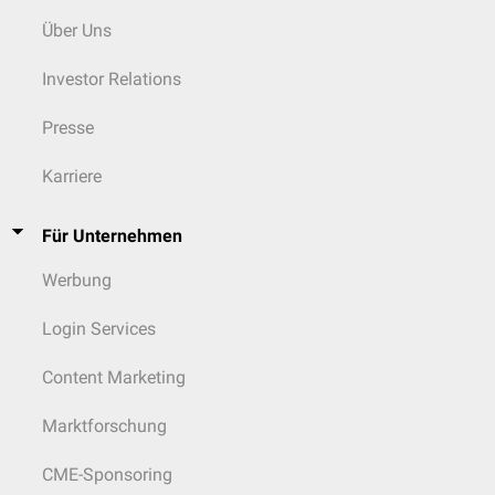
Über Uns
Investor Relations
Presse
Karriere
Für Unternehmen
Werbung
Login Services
Content Marketing
Marktforschung
CME-Sponsoring