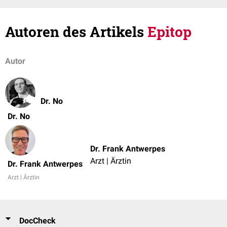
Autoren des Artikels
Epitop
Autor
Dr. No
Dr. No
Dr. Frank Antwerpes
Arzt | Ärztin
Dr. Frank Antwerpes
Arzt | Ärztin
DocCheck