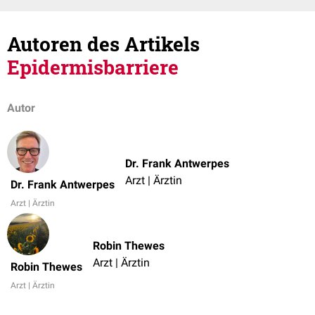
Autoren des Artikels
Epidermisbarriere
Autor
Dr. Frank Antwerpes
Arzt | Ärztin
Dr. Frank Antwerpes
Arzt | Ärztin
Robin Thewes
Arzt | Ärztin
Robin Thewes
Arzt | Ärztin