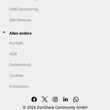
CME-Sponsoring
Alle Services
Alles andere
Kontakt
AGB
Datenschutz
Cookies
Impressum
© 2026
DocCheck Community GmbH