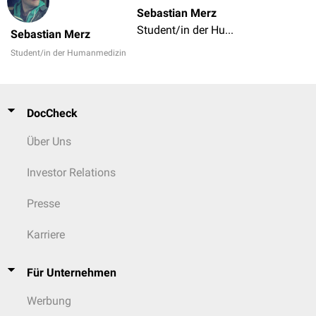
Sebastian Merz
Student/in der Humanmedizin
Sebastian Merz
Student/in der Humanmedizin
DocCheck
Über Uns
Investor Relations
Presse
Karriere
Für Unternehmen
Werbung