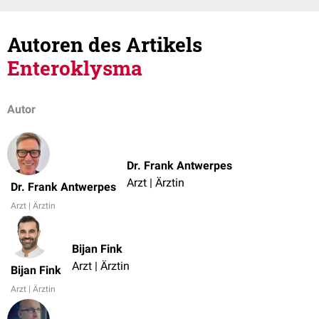
Autoren des Artikels
Enteroklysma
Autor
Dr. Frank Antwerpes
Arzt | Ärztin
Dr. Frank Antwerpes
Arzt | Ärztin
Bijan Fink
Arzt | Ärztin
Bijan Fink
Arzt | Ärztin