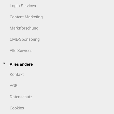
Login Services
Content Marketing
Marktforschung
CME-Sponsoring
Alle Services
Alles andere
Kontakt
AGB
Datenschutz
Cookies