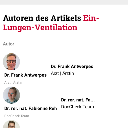
Autoren des Artikels
Ein-
Lungen-Ventilation
Autor
Dr. Frank Antwerpes
Arzt | Ärztin
Dr. Frank Antwerpes
Arzt | Ärztin
Dr. rer. nat. Fabienne Reh
DocCheck Team
Dr. rer. nat. Fabienne Reh
DocCheck Team