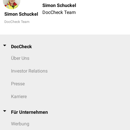
Simon Schuckel
DocCheck Team
Simon Schuckel
DocCheck Team
DocCheck
Über Uns
Investor Relations
Presse
Karriere
Für Unternehmen
Werbung