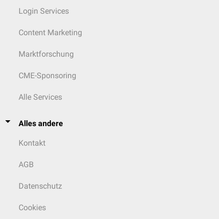
Login Services
Content Marketing
Marktforschung
CME-Sponsoring
Alle Services
Alles andere
Kontakt
AGB
Datenschutz
Cookies