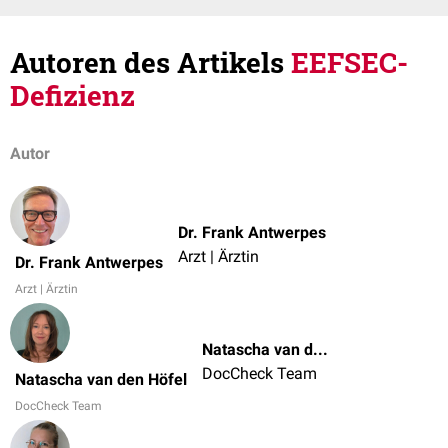
Autoren des Artikels
EEFSEC-
Defizienz
Autor
Dr. Frank Antwerpes
Arzt | Ärztin
Dr. Frank Antwerpes
Arzt | Ärztin
Natascha van den Höfel
DocCheck Team
Natascha van den Höfel
DocCheck Team