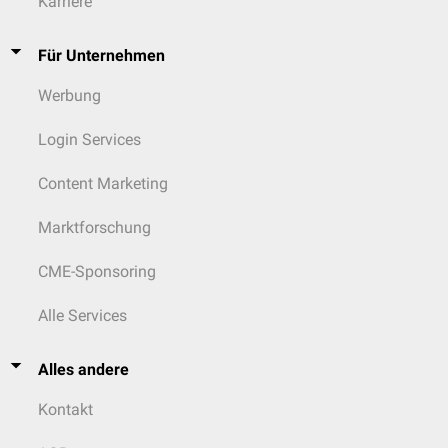
Karriere
Für Unternehmen
Werbung
Login Services
Content Marketing
Marktforschung
CME-Sponsoring
Alle Services
Alles andere
Kontakt