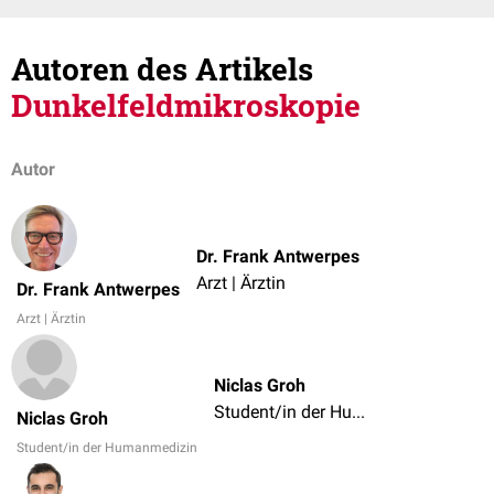
Autoren des Artikels
Dunkelfeldmikroskopie
Autor
Dr. Frank Antwerpes
Arzt | Ärztin
Dr. Frank Antwerpes
Arzt | Ärztin
Niclas Groh
Student/in der Humanmedizin
Niclas Groh
Student/in der Humanmedizin