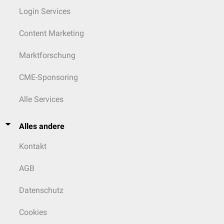
Login Services
Content Marketing
Marktforschung
CME-Sponsoring
Alle Services
Alles andere
Kontakt
AGB
Datenschutz
Cookies