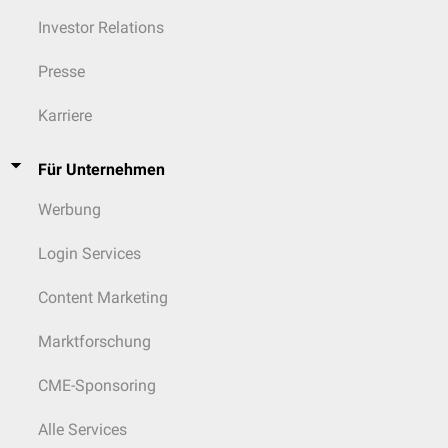
Investor Relations
Presse
Karriere
Für Unternehmen
Werbung
Login Services
Content Marketing
Marktforschung
CME-Sponsoring
Alle Services