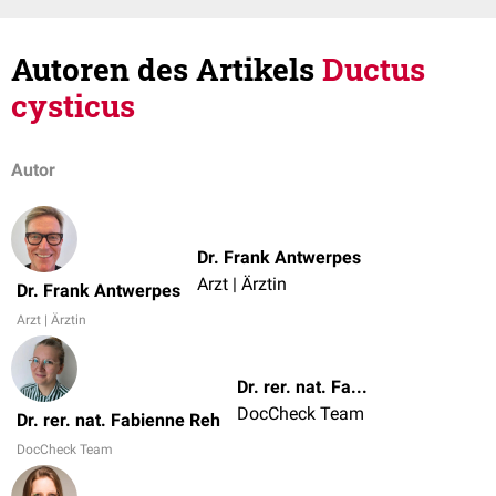
Autoren des Artikels
Ductus
cysticus
Autor
Dr. Frank Antwerpes
Arzt | Ärztin
Dr. Frank Antwerpes
Arzt | Ärztin
Dr. rer. nat. Fabienne Reh
DocCheck Team
Dr. rer. nat. Fabienne Reh
DocCheck Team