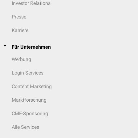
Investor Relations
Presse
Karriere
Für Unternehmen
Werbung
Login Services
Content Marketing
Marktforschung
CME-Sponsoring
Alle Services