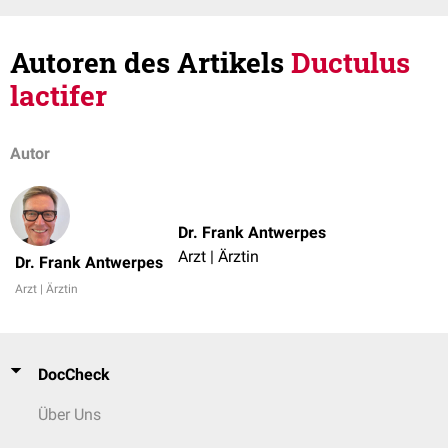
Autoren des Artikels
Ductulus
lactifer
Autor
Dr. Frank Antwerpes
Arzt | Ärztin
Dr. Frank Antwerpes
Arzt | Ärztin
DocCheck
Über Uns