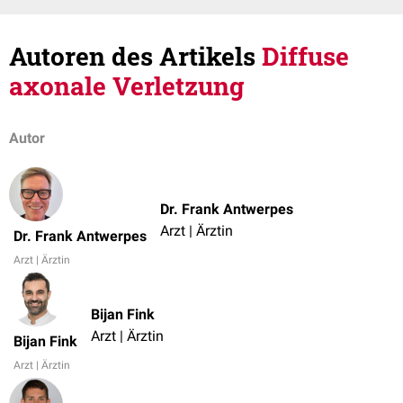
Autoren des Artikels
Diffuse
axonale Verletzung
Autor
Dr. Frank Antwerpes
Arzt | Ärztin
Dr. Frank Antwerpes
Arzt | Ärztin
Bijan Fink
Arzt | Ärztin
Bijan Fink
Arzt | Ärztin