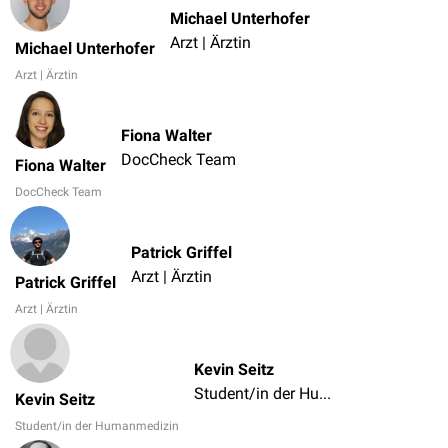
Michael Unterhofer
Arzt | Ärztin
Michael Unterhofer
Arzt | Ärztin
Fiona Walter
DocCheck Team
Fiona Walter
DocCheck Team
Patrick Griffel
Arzt | Ärztin
Patrick Griffel
Arzt | Ärztin
Kevin Seitz
Student/in der Humanmedizin
Kevin Seitz
Student/in der Humanmedizin