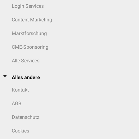
Login Services
Content Marketing
Marktforschung
CME-Sponsoring
Alle Services
Alles andere
Kontakt
AGB
Datenschutz
Cookies