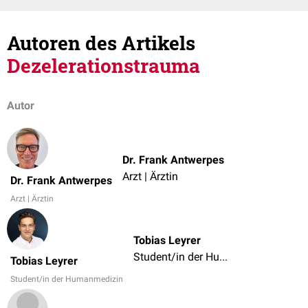
Autoren des Artikels
Dezelerationstrauma
Autor
Dr. Frank Antwerpes
Arzt | Ärztin
Dr. Frank Antwerpes
Arzt | Ärztin
Tobias Leyrer
Student/in der Humanmedizin
Tobias Leyrer
Student/in der Humanmedizin