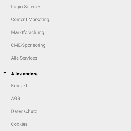
Login Services
Content Marketing
Marktforschung
CME-Sponsoring
Alle Services
Alles andere
Kontakt
AGB
Datenschutz
Cookies