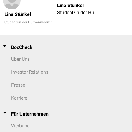
Lina Stünkel
Student/in der Humanmedizin
Lina Stünkel
Student/in der Humanmedizin
DocCheck
Über Uns
Investor Relations
Presse
Karriere
Für Unternehmen
Werbung