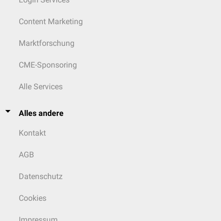
Content Marketing
Marktforschung
CME-Sponsoring
Alle Services
Alles andere
Kontakt
AGB
Datenschutz
Cookies
Impressum