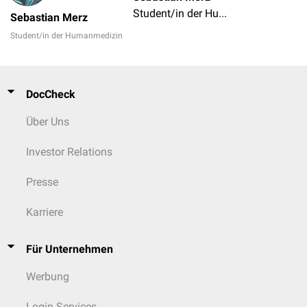
Student/in der Humanmedizin
Sebastian Merz
Student/in der Humanmedizin
DocCheck
Über Uns
Investor Relations
Presse
Karriere
Für Unternehmen
Werbung
Login Services