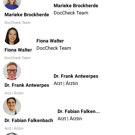
Marieke Brockherde
DocCheck Team
Marieke Brockherde
DocCheck Team
Fiona Walter
DocCheck Team
Fiona Walter
DocCheck Team
Dr. Frank Antwerpes
Arzt | Ärztin
Dr. Frank Antwerpes
Arzt | Ärztin
Dr. Fabian Falkenbach
Arzt | Ärztin
Dr. Fabian Falkenbach
Arzt | Ärztin