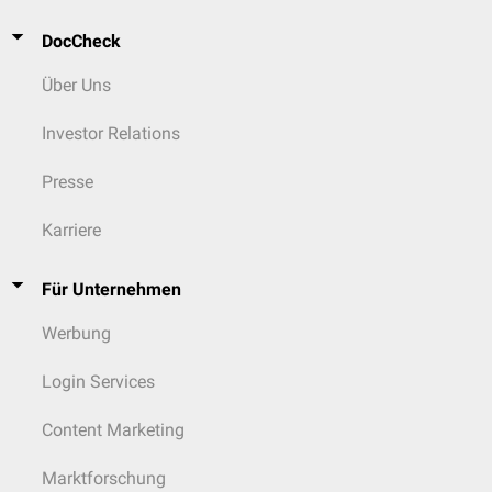
DocCheck
Über Uns
Investor Relations
Presse
Karriere
Für Unternehmen
Werbung
Login Services
Content Marketing
Marktforschung