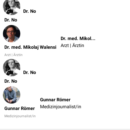
Dr. No
Dr. No
Dr. med. Mikolaj Walensi
Arzt | Ärztin
Dr. med. Mikolaj Walensi
Arzt | Ärztin
Dr. No
Dr. No
Gunnar Römer
Medizinjournalist/in
Gunnar Römer
Medizinjournalist/in