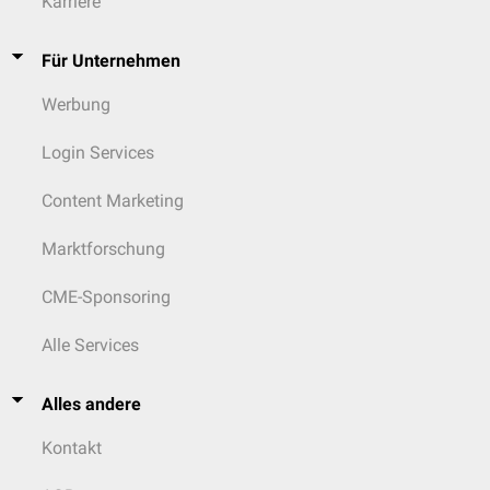
Karriere
Für Unternehmen
Werbung
Login Services
Content Marketing
Marktforschung
CME-Sponsoring
Alle Services
Alles andere
Kontakt