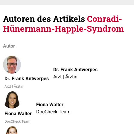
Autoren des Artikels
Conradi-
Hünermann-Happle-Syndrom
Autor
Dr. Frank Antwerpes
Arzt | Ärztin
Dr. Frank Antwerpes
Arzt | Ärztin
Fiona Walter
DocCheck Team
Fiona Walter
DocCheck Team