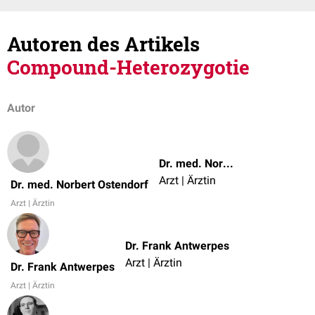
Autoren des Artikels
Compound-Heterozygotie
Autor
Dr. med. Norbert Ostendorf
Arzt | Ärztin
Dr. med. Norbert Ostendorf
Arzt | Ärztin
Dr. Frank Antwerpes
Arzt | Ärztin
Dr. Frank Antwerpes
Arzt | Ärztin