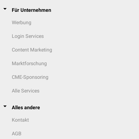
Für Unternehmen
Werbung
Login Services
Content Marketing
Marktforschung
CME-Sponsoring
Alle Services
Alles andere
Kontakt
AGB