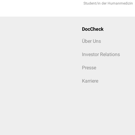
Student/in der Humanmedizin
DocCheck
Über Uns
Investor Relations
Presse
Karriere