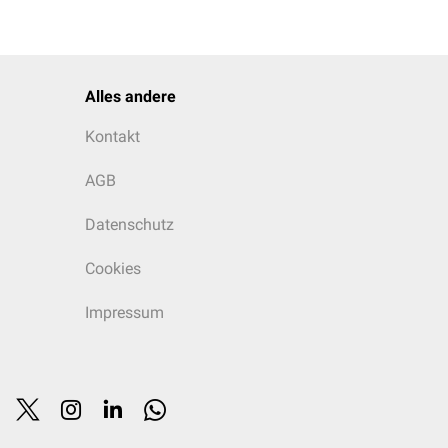
Alles andere
Kontakt
AGB
Datenschutz
Cookies
Impressum