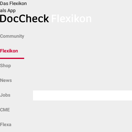
Das Flexikon
als App
Community
Flexikon
Shop
News
Jobs
CME
Flexa