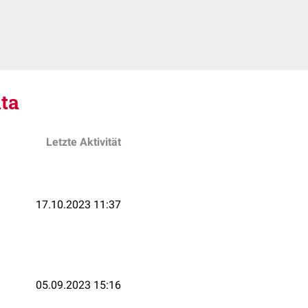
ta
Letzte Aktivität
17.10.2023 11:37
05.09.2023 15:16