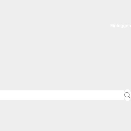
Einloggen