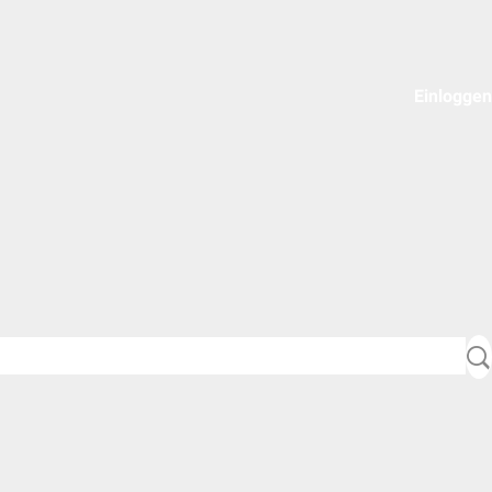
Einloggen