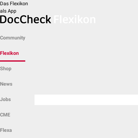
Das Flexikon
als App
Community
Flexikon
Shop
News
Jobs
CME
Flexa