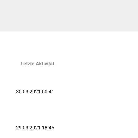
Letzte Aktivität
30.03.2021 00:41
29.03.2021 18:45