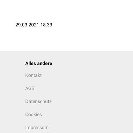
29.03.2021 18:33
Alles andere
Kontakt
AGB
Datenschutz
Cookies
Impressum