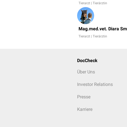
Tierarzt | Tierärztin
Mag.med.vet. Diara S
Tierarzt | Tierärztin
DocCheck
Über Uns
Investor Relations
Presse
Karriere