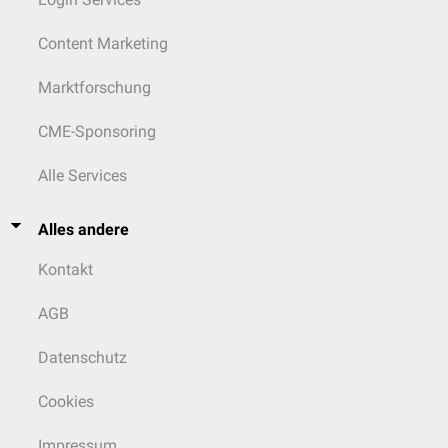
Content Marketing
Marktforschung
CME-Sponsoring
Alle Services
Alles andere
Kontakt
AGB
Datenschutz
Cookies
Impressum