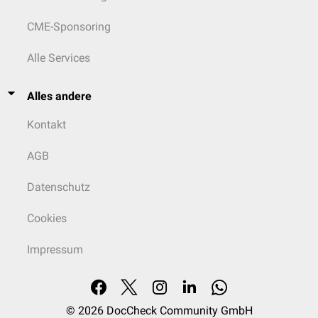
CME-Sponsoring
Alle Services
Alles andere
Kontakt
AGB
Datenschutz
Cookies
Impressum
© 2026
DocCheck Community GmbH