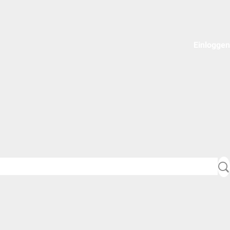
Einloggen