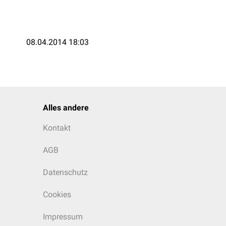
08.04.2014 18:03
Alles andere
Kontakt
AGB
Datenschutz
Cookies
Impressum