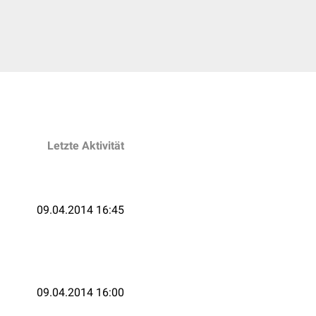
Letzte Aktivität
09.04.2014 16:45
09.04.2014 16:00