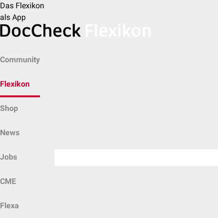
Das Flexikon
als App
Community
Flexikon
Shop
News
Jobs
CME
Flexa