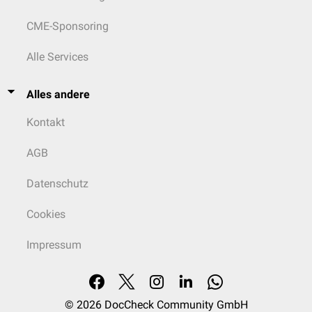
CME-Sponsoring
Alle Services
Alles andere
Kontakt
AGB
Datenschutz
Cookies
Impressum
© 2026
DocCheck Community GmbH