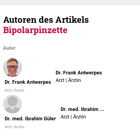
Autoren des Artikels
Bipolarpinzette
Autor
Dr. Frank Antwerpes
Arzt | Ärztin
Dr. Frank Antwerpes
Arzt | Ärztin
Dr. med. Ibrahim Güler
Arzt | Ärztin
Dr. med. Ibrahim Güler
Arzt | Ärztin