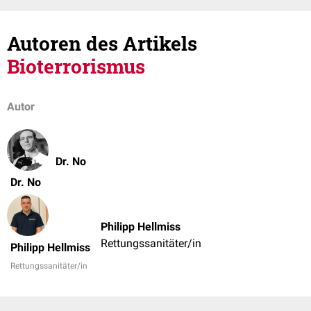
Autoren des Artikels
Bioterrorismus
Autor
Dr. No
Dr. No
Philipp Hellmiss
Rettungssanitäter/in
Philipp Hellmiss
Rettungssanitäter/in