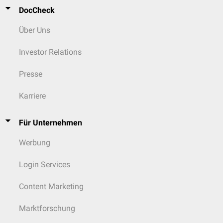
DocCheck
Über Uns
Investor Relations
Presse
Karriere
Für Unternehmen
Werbung
Login Services
Content Marketing
Marktforschung