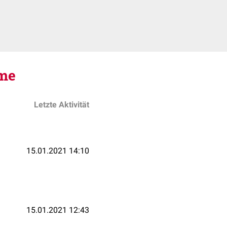
me
Letzte Aktivität
15.01.2021 14:10
15.01.2021 12:43