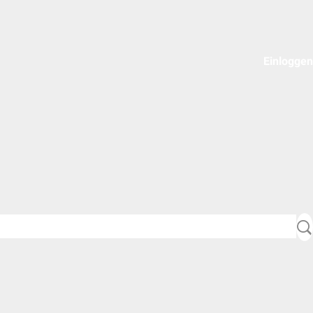
Einloggen