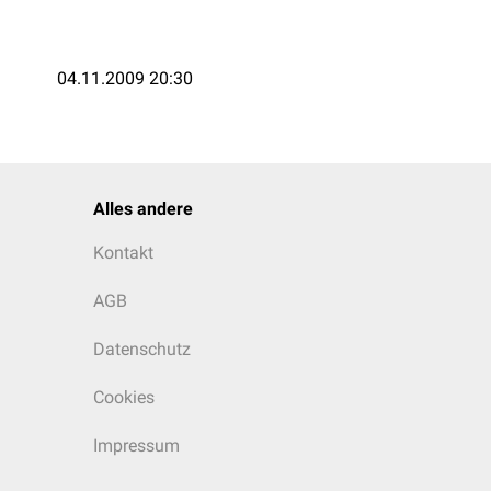
04.11.2009 20:30
Alles andere
Kontakt
AGB
Datenschutz
Cookies
Impressum