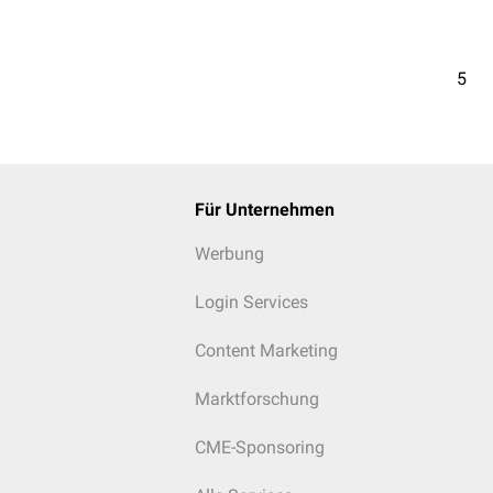
5
Für Unternehmen
Werbung
Login Services
Content Marketing
Marktforschung
CME-Sponsoring