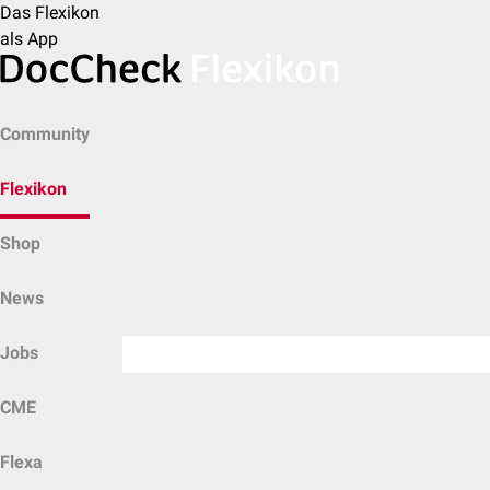
Das Flexikon
als App
Community
Flexikon
Shop
News
Jobs
CME
Flexa