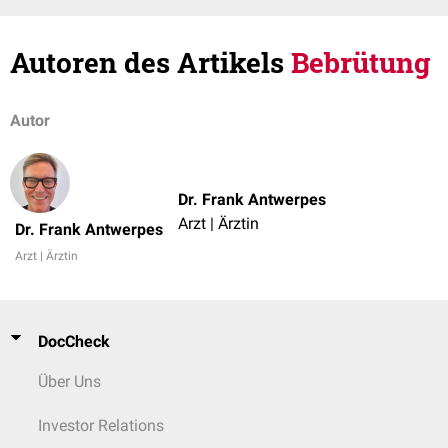
Autoren des Artikels
Bebrütung
Autor
Dr. Frank Antwerpes
Arzt | Ärztin
Dr. Frank Antwerpes
Arzt | Ärztin
DocCheck
Über Uns
Investor Relations