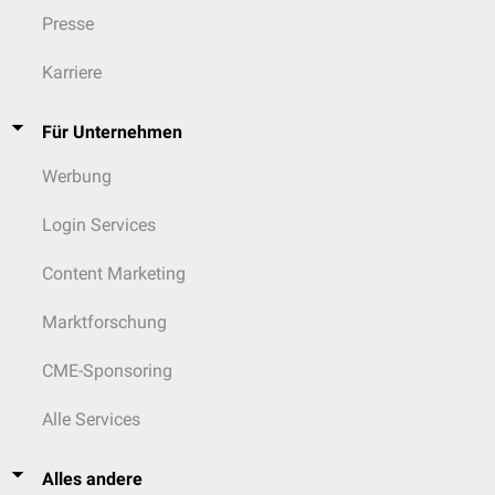
Presse
Karriere
Für Unternehmen
Werbung
Login Services
Content Marketing
Marktforschung
CME-Sponsoring
Alle Services
Alles andere