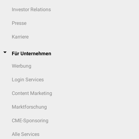
Investor Relations
Presse
Karriere
Für Unternehmen
Werbung
Login Services
Content Marketing
Marktforschung
CME-Sponsoring
Alle Services