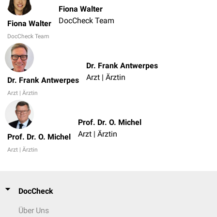
Fiona Walter
DocCheck Team
Fiona Walter
DocCheck Team
Dr. Frank Antwerpes
Arzt | Ärztin
Dr. Frank Antwerpes
Arzt | Ärztin
Prof. Dr. O. Michel
Arzt | Ärztin
Prof. Dr. O. Michel
Arzt | Ärztin
DocCheck
Über Uns