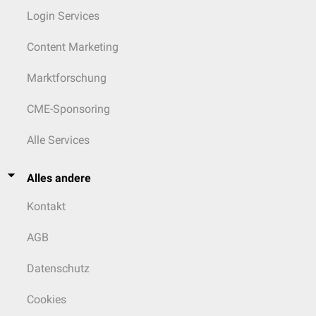
Login Services
Content Marketing
Marktforschung
CME-Sponsoring
Alle Services
Alles andere
Kontakt
AGB
Datenschutz
Cookies