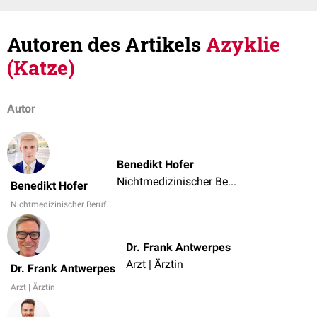
Autoren des Artikels
Azyklie
(Katze)
Autor
Benedikt Hofer
Nichtmedizinischer Beruf
Benedikt Hofer
Nichtmedizinischer Beruf
Dr. Frank Antwerpes
Arzt | Ärztin
Dr. Frank Antwerpes
Arzt | Ärztin