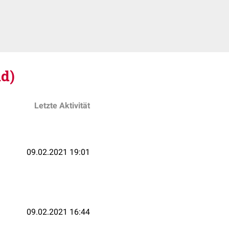
d)
Letzte Aktivität
09.02.2021 19:01
09.02.2021 16:44