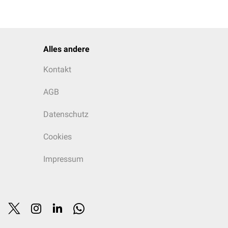
Alles andere
Kontakt
AGB
Datenschutz
Cookies
Impressum