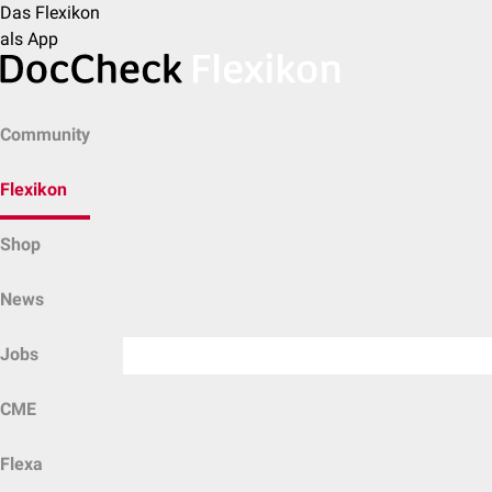
Das Flexikon
als App
Community
Flexikon
Shop
News
Jobs
CME
Flexa