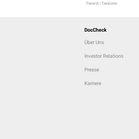
Tierarzt | Tierärztin
DocCheck
Über Uns
Investor Relations
Presse
Karriere