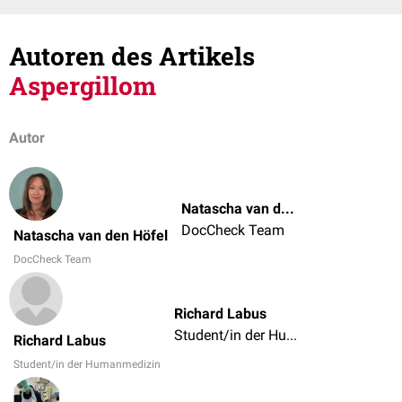
Autoren des Artikels
Aspergillom
Autor
Natascha van den Höfel
DocCheck Team
Natascha van den Höfel
DocCheck Team
Richard Labus
Student/in der Humanmedizin
Richard Labus
Student/in der Humanmedizin