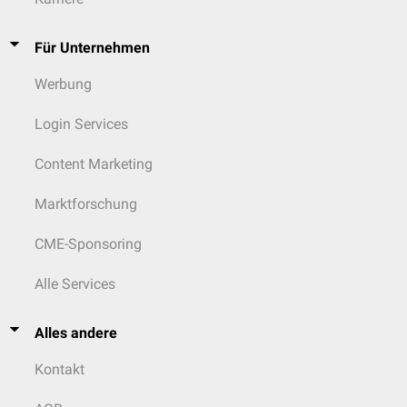
Für Unternehmen
Werbung
Login Services
Content Marketing
Marktforschung
CME-Sponsoring
Alle Services
Alles andere
Kontakt