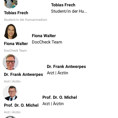
Tobias Frech
Student/in der Humanmedizin
Tobias Frech
Student/in der Humanmedizin
Fiona Walter
DocCheck Team
Fiona Walter
DocCheck Team
Dr. Frank Antwerpes
Arzt | Ärztin
Dr. Frank Antwerpes
Arzt | Ärztin
Prof. Dr. O. Michel
Arzt | Ärztin
Prof. Dr. O. Michel
Arzt | Ärztin