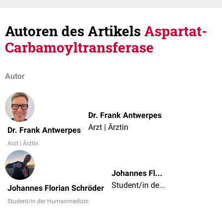
Autoren des Artikels
Aspartat-
Carbamoyltransferase
Autor
Dr. Frank Antwerpes
Arzt | Ärztin
Dr. Frank Antwerpes
Arzt | Ärztin
Johannes Florian Schröder
Student/in der Humanmedizin
Johannes Florian Schröder
Student/in der Humanmedizin