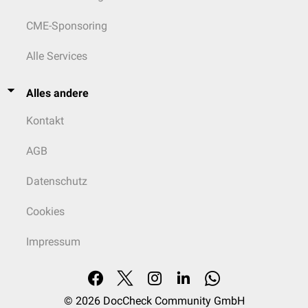
CME-Sponsoring
Alle Services
Alles andere
Kontakt
AGB
Datenschutz
Cookies
Impressum
© 2026
DocCheck Community GmbH