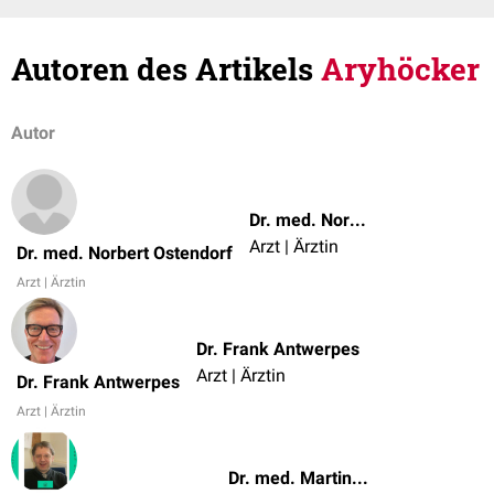
Autoren des Artikels
Aryhöcker
Autor
Dr. med. Norbert Ostendorf
Arzt | Ärztin
Dr. med. Norbert Ostendorf
Arzt | Ärztin
Dr. Frank Antwerpes
Arzt | Ärztin
Dr. Frank Antwerpes
Arzt | Ärztin
Dr. med. Martin P. Wedig