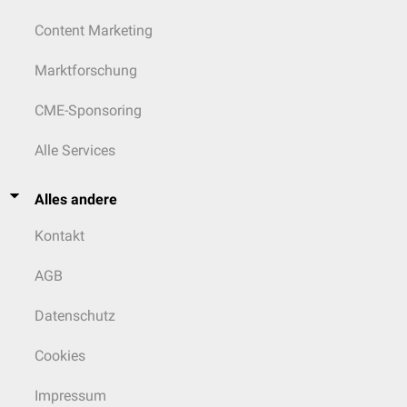
Content Marketing
Marktforschung
CME-Sponsoring
Alle Services
Alles andere
Kontakt
AGB
Datenschutz
Cookies
Impressum