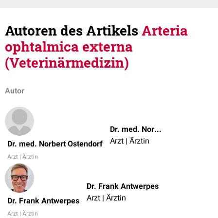
Autoren des Artikels
Arteria
ophtalmica externa
(Veterinärmedizin)
Autor
Dr. med. Norbert Ostendorf
Arzt | Ärztin
Dr. med. Norbert Ostendorf
Arzt | Ärztin
Dr. Frank Antwerpes
Arzt | Ärztin
Dr. Frank Antwerpes
Arzt | Ärztin