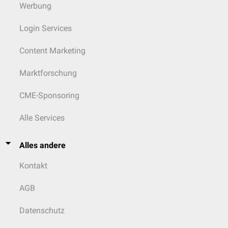
Werbung
Login Services
Content Marketing
Marktforschung
CME-Sponsoring
Alle Services
Alles andere
Kontakt
AGB
Datenschutz