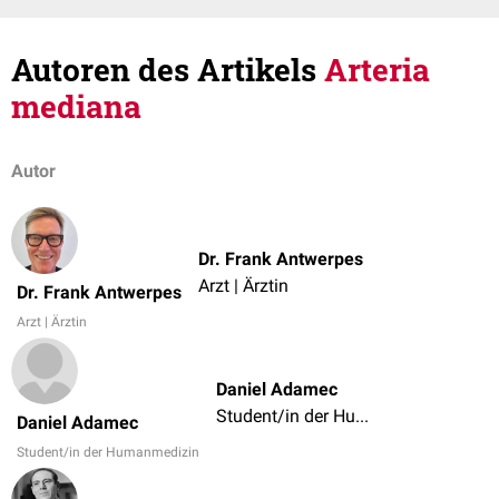
Autoren des Artikels
Arteria
mediana
Autor
Dr. Frank Antwerpes
Arzt | Ärztin
Dr. Frank Antwerpes
Arzt | Ärztin
Daniel Adamec
Student/in der Humanmedizin
Daniel Adamec
Student/in der Humanmedizin