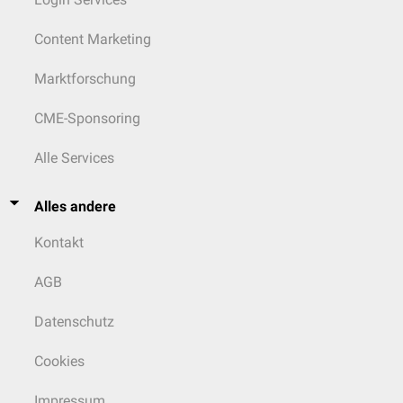
Content Marketing
Marktforschung
CME-Sponsoring
Alle Services
Alles andere
Kontakt
AGB
Datenschutz
Cookies
Impressum