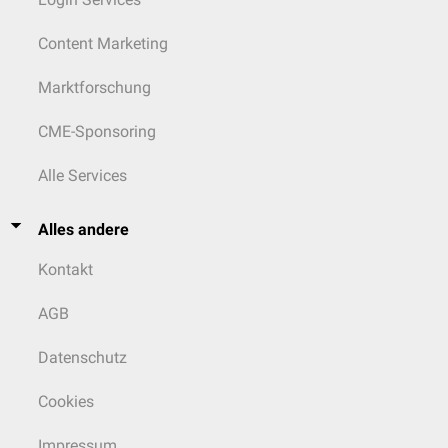
Content Marketing
Marktforschung
CME-Sponsoring
Alle Services
Alles andere
Kontakt
AGB
Datenschutz
Cookies
Impressum