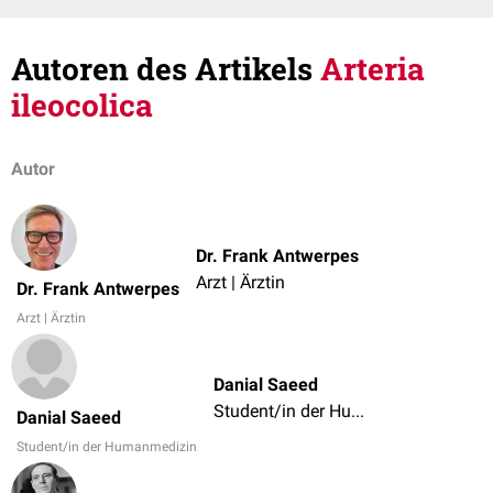
Autoren des Artikels
Arteria
ileocolica
Autor
Dr. Frank Antwerpes
Arzt | Ärztin
Dr. Frank Antwerpes
Arzt | Ärztin
Danial Saeed
Student/in der Humanmedizin
Danial Saeed
Student/in der Humanmedizin