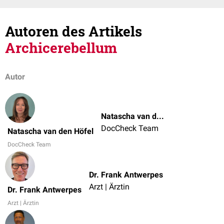
Autoren des Artikels
Archicerebellum
Autor
Natascha van den Höfel
DocCheck Team
Natascha van den Höfel
DocCheck Team
Dr. Frank Antwerpes
Arzt | Ärztin
Dr. Frank Antwerpes
Arzt | Ärztin