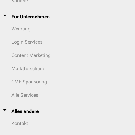
Karriere
Für Unternehmen
Werbung
Login Services
Content Marketing
Marktforschung
CME-Sponsoring
Alle Services
Alles andere
Kontakt