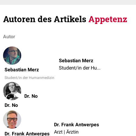
Autoren des Artikels
Appetenz
Autor
Sebastian Merz
Student/in der Humanmedizin
Sebastian Merz
Student/in der Humanmedizin
Dr. No
Dr. No
Dr. Frank Antwerpes
Arzt | Ärztin
Dr. Frank Antwerpes