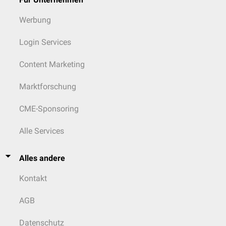
Werbung
Login Services
Content Marketing
Marktforschung
CME-Sponsoring
Alle Services
Alles andere
Kontakt
AGB
Datenschutz