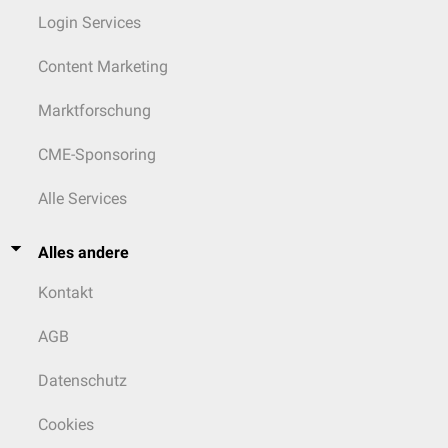
Login Services
Content Marketing
Marktforschung
CME-Sponsoring
Alle Services
Alles andere
Kontakt
AGB
Datenschutz
Cookies