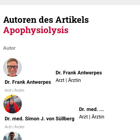
Autoren des Artikels
Apophysiolysis
Autor
Dr. Frank Antwerpes
Arzt | Ärztin
Dr. Frank Antwerpes
Arzt | Ärztin
Dr. med. Simon J. von Süllberg
Arzt | Ärztin
Dr. med. Simon J. von Süllberg
Arzt | Ärztin