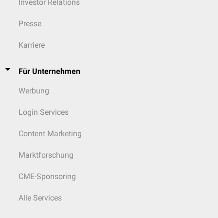
Investor Relations
Presse
Karriere
Für Unternehmen
Werbung
Login Services
Content Marketing
Marktforschung
CME-Sponsoring
Alle Services