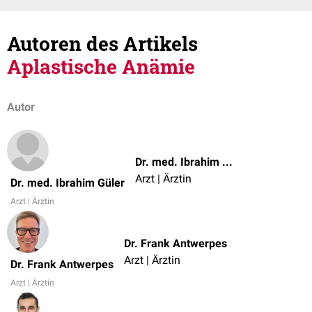
Autoren des Artikels
Aplastische Anämie
Autor
Dr. med. Ibrahim Güler
Arzt | Ärztin
Dr. med. Ibrahim Güler
Arzt | Ärztin
Dr. Frank Antwerpes
Arzt | Ärztin
Dr. Frank Antwerpes
Arzt | Ärztin