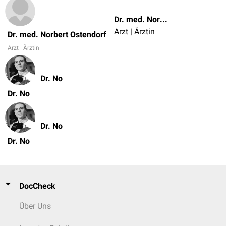
Dr. med. Norbert Ostendorf
Arzt | Ärztin
Dr. med. Norbert Ostendorf
Arzt | Ärztin
Dr. No
Dr. No
Dr. No
Dr. No
DocCheck
Über Uns