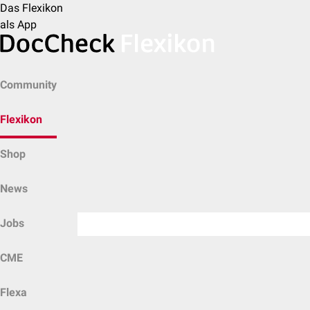
Das Flexikon
als App
Community
Flexikon
Shop
News
Jobs
CME
Flexa