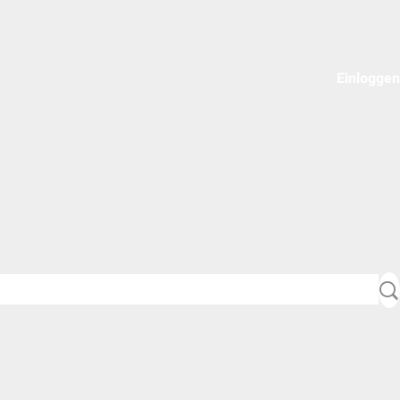
Einloggen