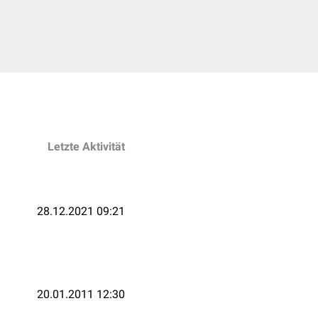
Letzte Aktivität
28.12.2021 09:21
20.01.2011 12:30