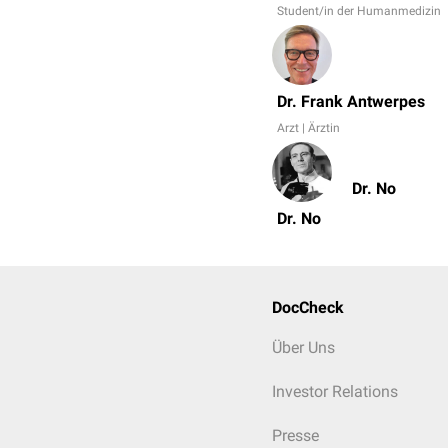
Student/in der Humanmedizin
Dr. Frank Antwerpes
Arzt | Ärztin
Dr. No
Dr. No
DocCheck
Über Uns
Investor Relations
Presse