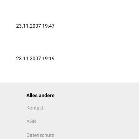
23.11.2007 19:47
23.11.2007 19:19
Alles andere
Kontakt
AGB
Datenschutz