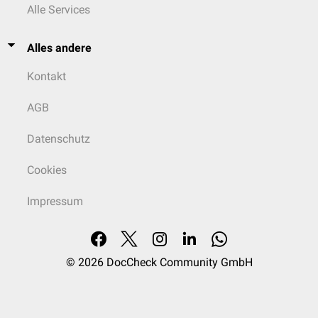
Alle Services
Alles andere
Kontakt
AGB
Datenschutz
Cookies
Impressum
© 2026
DocCheck Community GmbH