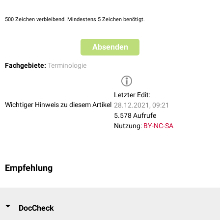
500
Zeichen verbleibend. Mindestens 5 Zeichen benötigt.
Absenden
Fachgebiete:
Terminologie
Letzter Edit:
Wichtiger Hinweis zu diesem Artikel
28.12.2021, 09:21
5.578 Aufrufe
Nutzung:
BY-NC-SA
Empfehlung
DocCheck