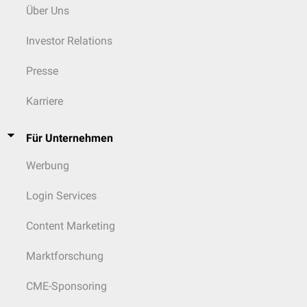
Über Uns
Investor Relations
Presse
Karriere
Für Unternehmen
Werbung
Login Services
Content Marketing
Marktforschung
CME-Sponsoring