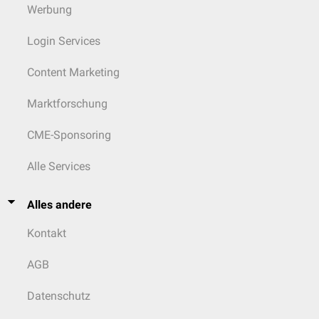
Werbung
Login Services
Content Marketing
Marktforschung
CME-Sponsoring
Alle Services
Alles andere
Kontakt
AGB
Datenschutz