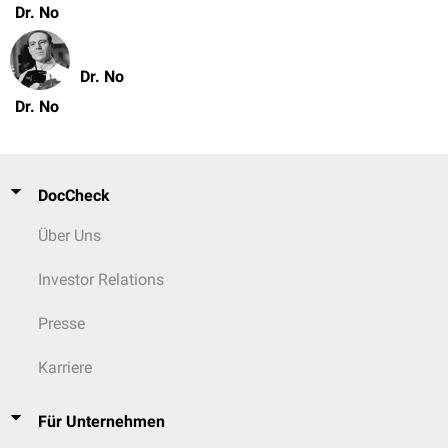
Dr. No
Dr. No
Dr. No
DocCheck
Über Uns
Investor Relations
Presse
Karriere
Für Unternehmen