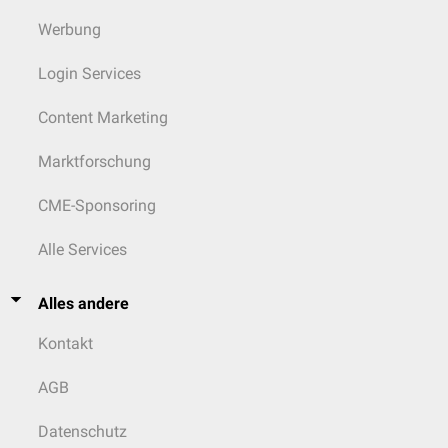
Werbung
Login Services
Content Marketing
Marktforschung
CME-Sponsoring
Alle Services
Alles andere
Kontakt
AGB
Datenschutz