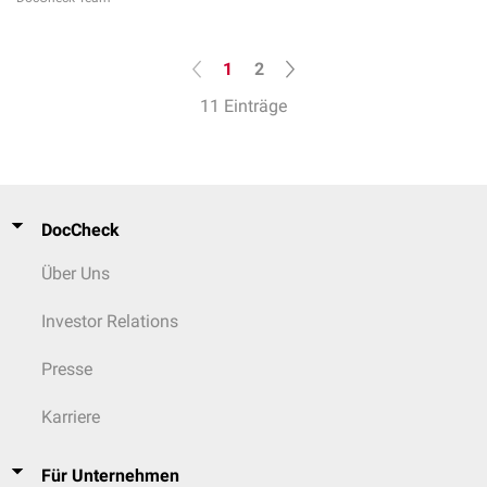
1
2
11 Einträge
DocCheck
Über Uns
Investor Relations
Presse
Karriere
Für Unternehmen