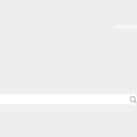
Einloggen