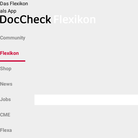
Das Flexikon
als App
Community
Flexikon
Shop
News
Jobs
CME
Flexa