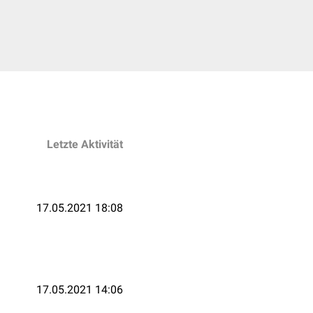
Letzte Aktivität
17.05.2021 18:08
17.05.2021 14:06