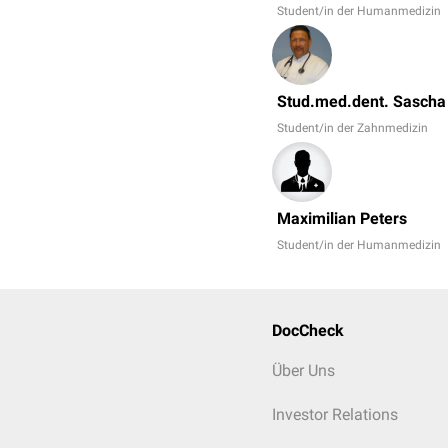
Student/in der Humanmedizin
Stud.med.dent. Sascha
Student/in der Zahnmedizin
Maximilian Peters
Student/in der Humanmedizin
DocCheck
Über Uns
Investor Relations