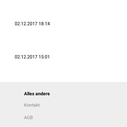
02.12.2017 18:14
02.12.2017 15:01
Alles andere
Kontakt
AGB