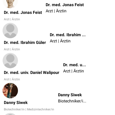
Dr. med. Jonas Feist
Arzt | Ärztin
Dr. med. Jonas Feist
Arzt | Ärztin
Dr. med. Ibrahim Güler
Arzt | Ärztin
Dr. med. Ibrahim Güler
Arzt | Ärztin
Dr. med. univ. Daniel Walipour
Arzt | Ärztin
Dr. med. univ. Daniel Walipour
Arzt | Ärztin
Danny Siwek
Biotechniker/in | Medizintechniker/in
Danny Siwek
Biotechniker/in | Medizintechniker/in