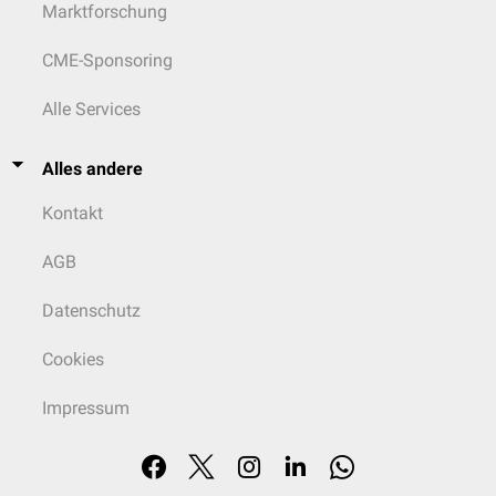
Marktforschung
CME-Sponsoring
Alle Services
Alles andere
Kontakt
AGB
Datenschutz
Cookies
Impressum