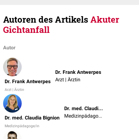
Autoren des Artikels
Akuter
Gichtanfall
Autor
Dr. Frank Antwerpes
Arzt | Ärztin
Dr. Frank Antwerpes
Arzt | Ärztin
Dr. med. Claudia Bignion
Medizinpädagoge/in
Dr. med. Claudia Bignion
Medizinpädagoge/in