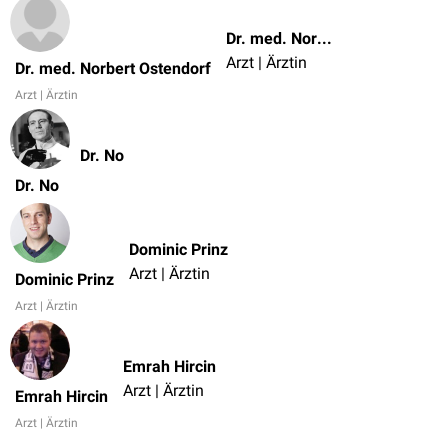
Dr. med. Norbert Ostendorf
Arzt | Ärztin
Dr. med. Norbert Ostendorf
Arzt | Ärztin
Dr. No
Dr. No
Dominic Prinz
Arzt | Ärztin
Dominic Prinz
Arzt | Ärztin
Emrah Hircin
Arzt | Ärztin
Emrah Hircin
Arzt | Ärztin