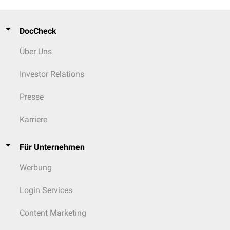
DocCheck
Über Uns
Investor Relations
Presse
Karriere
Für Unternehmen
Werbung
Login Services
Content Marketing