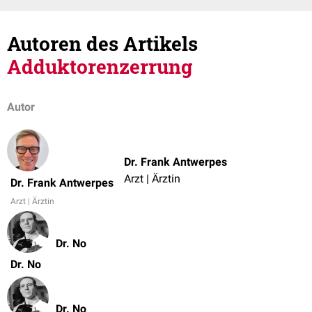
Autoren des Artikels
Adduktorenzerrung
Autor
Dr. Frank Antwerpes
Arzt | Ärztin
Dr. Frank Antwerpes
Arzt | Ärztin
Dr. No
Dr. No
Dr. No