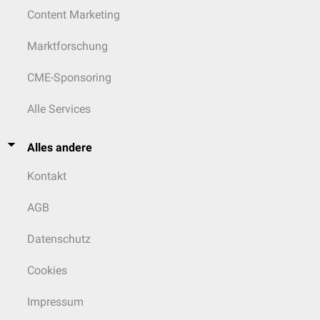
Content Marketing
Marktforschung
CME-Sponsoring
Alle Services
Alles andere
Kontakt
AGB
Datenschutz
Cookies
Impressum