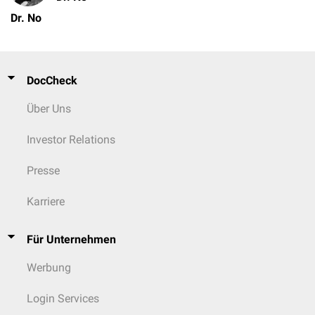
Dr. No
DocCheck
Über Uns
Investor Relations
Presse
Karriere
Für Unternehmen
Werbung
Login Services